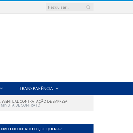
TRANSPARÊNCIA
RA EVENTUAL CONTRATAÇÃO DE EMPRESA
MINUTA DE CONTRATO
NÃO ENCONTROU O QUE QUERIA?