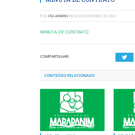
POR
CR2-ADMIN5
EM
22 DE NOVEMBRO DE 2022
MINUTA DE CONTRATO
COMPARTILHAR:
Twi
CONTEÚDO RELACIONADO