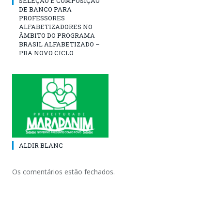
SELEÇÃO E COMPOSIÇÃO
DE BANCO PARA
PROFESSORES
ALFABETIZADORES NO
ÂMBITO DO PROGRAMA
BRASIL ALFABETIZADO –
PBA NOVO CICLO
ALDIR BLANC
Os comentários estão fechados.