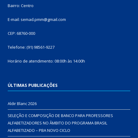
Bairro: Centro
E-mail: semad.pmm@gmail.com
CEP: 68760-000
Telefone: (91) 98561-9227
Horário de atendimento: 08:00h às 14:00h
ÚLTIMAS PUBLICAÇÕES
Aldir Blanc 2026
SELEÇÃO E COMPOSIÇÃO DE BANCO PARA PROFESSORES
ALFABETIZADORES NO ÂMBITO DO PROGRAMA BRASIL
ALFABETIZADO – PBA NOVO CICLO