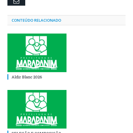
Email
CONTEÚDO RELACIONADO
Aldir Blanc 2026