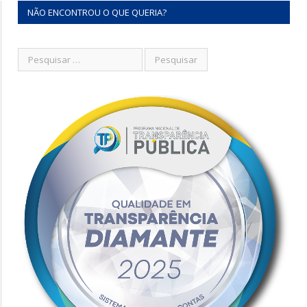
NÃO ENCONTROU O QUE QUERIA?