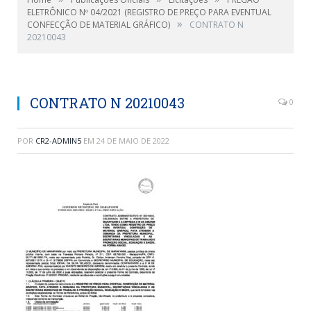
ELETRÔNICO Nº 04/2021 (REGISTRO DE PREÇO PARA EVENTUAL
»
CONFECÇÃO DE MATERIAL GRÁFICO)
CONTRATO N
20210043
CONTRATO N 20210043
0
POR
CR2-ADMIN5
EM
24 DE MAIO DE 2022