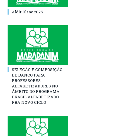
Aldir Blanc 2026
SELEÇÃO E COMPOSIÇÃO
DE BANCO PARA
PROFESSORES
ALFABETIZADORES NO
ÂMBITO DO PROGRAMA
BRASIL ALFABETIZADO –
PBA NOVO CICLO