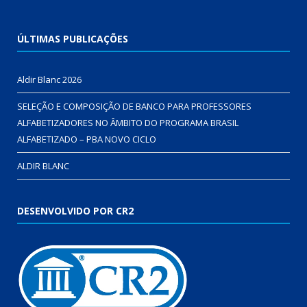
ÚLTIMAS PUBLICAÇÕES
Aldir Blanc 2026
SELEÇÃO E COMPOSIÇÃO DE BANCO PARA PROFESSORES
ALFABETIZADORES NO ÂMBITO DO PROGRAMA BRASIL
ALFABETIZADO – PBA NOVO CICLO
ALDIR BLANC
DESENVOLVIDO POR CR2