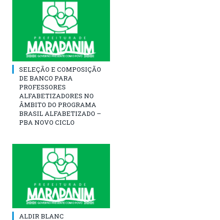
SELEÇÃO E COMPOSIÇÃO
DE BANCO PARA
PROFESSORES
ALFABETIZADORES NO
ÂMBITO DO PROGRAMA
BRASIL ALFABETIZADO –
PBA NOVO CICLO
ALDIR BLANC