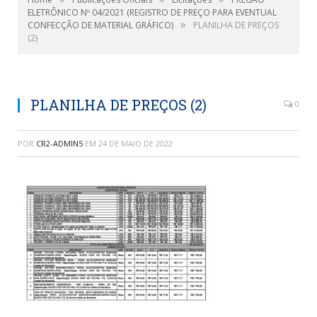
ELETRÔNICO Nº 04/2021 (REGISTRO DE PREÇO PARA EVENTUAL
»
CONFECÇÃO DE MATERIAL GRÁFICO)
PLANILHA DE PREÇOS
(2)
PLANILHA DE PREÇOS (2)
0
POR
CR2-ADMIN5
EM
24 DE MAIO DE 2022