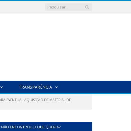
TRANSPARÊNCIA
PARA EVENTUAL AQUISIÇÃO DE MATERIAL DE
NÃO ENCONTROU O QUE QUERIA?