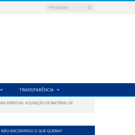
TRANSPARÊNCIA
PARA EVENTUAL AQUISIÇÃO DE MATERIAL DE
NÃO ENCONTROU O QUE QUERIA?