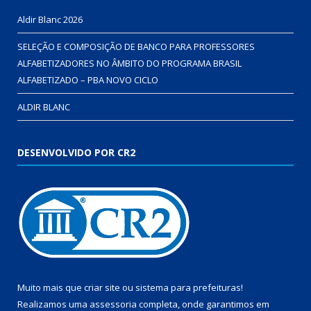
Aldir Blanc 2026
SELEÇÃO E COMPOSIÇÃO DE BANCO PARA PROFESSORES
ALFABETIZADORES NO ÂMBITO DO PROGRAMA BRASIL
ALFABETIZADO – PBA NOVO CICLO
ALDIR BLANC
DESENVOLVIDO POR CR2
Muito mais que
criar site
ou
sistema para prefeituras
!
Realizamos uma
assessoria
completa, onde garantimos em