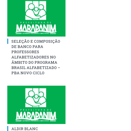
SELEÇÃO E COMPOSIÇÃO
DE BANCO PARA
PROFESSORES
ALFABETIZADORES NO
ÂMBITO DO PROGRAMA
BRASIL ALFABETIZADO –
PBA NOVO CICLO
ALDIR BLANC