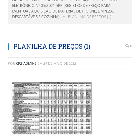
ELETRÔNICO Nº 05/2021-SRP (REGISTRO DE PREÇO PARA
EVENTUAL AQUISIÇÃO DE MATERIAL DE HIGIENE, LIMPEZA,
»
DESCARTÁVEIS E COZINHA)
PLANILHA DE PREÇOS (1)
PLANILHA DE PREÇOS (1)
0
POR
CR2-ADMIN3
EM
24 DE MAIO DE 2022