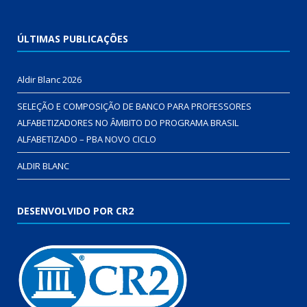
ÚLTIMAS PUBLICAÇÕES
Aldir Blanc 2026
SELEÇÃO E COMPOSIÇÃO DE BANCO PARA PROFESSORES
ALFABETIZADORES NO ÂMBITO DO PROGRAMA BRASIL
ALFABETIZADO – PBA NOVO CICLO
ALDIR BLANC
DESENVOLVIDO POR CR2