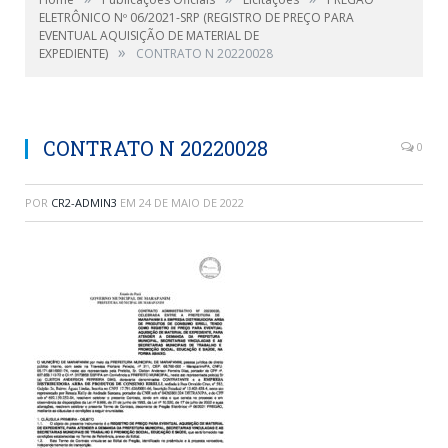
ELETRÔNICO Nº 06/2021-SRP (REGISTRO DE PREÇO PARA
EVENTUAL AQUISIÇÃO DE MATERIAL DE
»
EXPEDIENTE)
CONTRATO N 20220028
CONTRATO N 20220028
0
POR
CR2-ADMIN3
EM
24 DE MAIO DE 2022