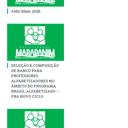
Aldir Blanc 2026
SELEÇÃO E COMPOSIÇÃO
DE BANCO PARA
PROFESSORES
ALFABETIZADORES NO
ÂMBITO DO PROGRAMA
BRASIL ALFABETIZADO –
PBA NOVO CICLO