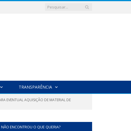
TRANSPARÊNCIA
PARA EVENTUAL AQUISIÇÃO DE MATERIAL DE
NÃO ENCONTROU O QUE QUERIA?