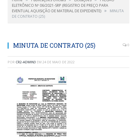
ELETRÔNICO Nº 06/2021-SRP (REGISTRO DE PREÇO PARA
»
EVENTUAL AQUISIÇÃO DE MATERIAL DE EXPEDIENTE)
MINUTA
DE CONTRATO (25)
MINUTA DE CONTRATO (25)
0
POR
CR2-ADMIN3
EM
24 DE MAIO DE 2022