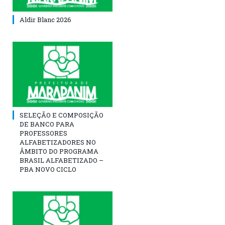
Aldir Blanc 2026
SELEÇÃO E COMPOSIÇÃO
DE BANCO PARA
PROFESSORES
ALFABETIZADORES NO
ÂMBITO DO PROGRAMA
BRASIL ALFABETIZADO –
PBA NOVO CICLO