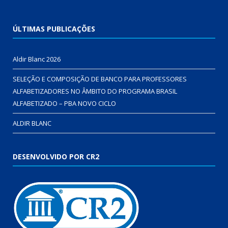
ÚLTIMAS PUBLICAÇÕES
Aldir Blanc 2026
SELEÇÃO E COMPOSIÇÃO DE BANCO PARA PROFESSORES
ALFABETIZADORES NO ÂMBITO DO PROGRAMA BRASIL
ALFABETIZADO – PBA NOVO CICLO
ALDIR BLANC
DESENVOLVIDO POR CR2