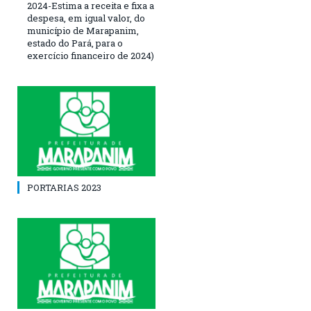
2024-Estima a receita e fixa a
despesa, em igual valor, do
município de Marapanim,
estado do Pará, para o
exercício financeiro de 2024)
PORTARIAS 2023