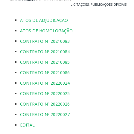
LICITAÇÕES
,
PUBLICAÇÕES OFICIAIS
ATOS DE ADJUDICAÇÃO
ATOS DE HOMOLOGAÇÃO
CONTRATO Nº 20210083
CONTRATO Nº 20210084
CONTRATO Nº 20210085
CONTRATO Nº 20210086
CONTRATO Nº 20220024
CONTRATO Nº 20220025
CONTRATO Nº 20220026
CONTRATO Nº 20220027
EDITAL