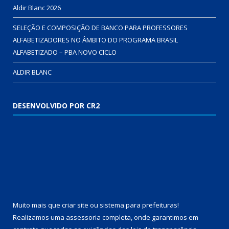
Aldir Blanc 2026
SELEÇÃO E COMPOSIÇÃO DE BANCO PARA PROFESSORES
ALFABETIZADORES NO ÂMBITO DO PROGRAMA BRASIL
ALFABETIZADO – PBA NOVO CICLO
ALDIR BLANC
DESENVOLVIDO POR CR2
Muito mais que
criar site
ou
sistema para prefeituras
!
Realizamos uma
assessoria
completa, onde garantimos em