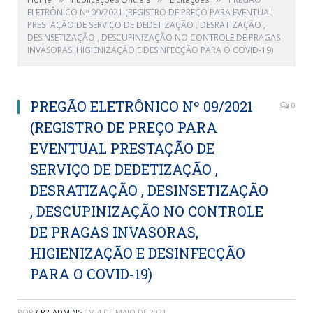
ELETRÔNICO Nº 09/2021 (REGISTRO DE PREÇO PARA EVENTUAL
PRESTAÇÃO DE SERVIÇO DE DEDETIZAÇÃO , DESRATIZAÇÃO ,
DESINSETIZAÇÃO , DESCUPINIZAÇÃO NO CONTROLE DE PRAGAS
INVASORAS, HIGIENIZAÇÃO E DESINFECÇÃO PARA O COVID-19)
PREGÃO ELETRÔNICO Nº 09/2021
0
(REGISTRO DE PREÇO PARA
EVENTUAL PRESTAÇÃO DE
SERVIÇO DE DEDETIZAÇÃO ,
DESRATIZAÇÃO , DESINSETIZAÇÃO
, DESCUPINIZAÇÃO NO CONTROLE
DE PRAGAS INVASORAS,
HIGIENIZAÇÃO E DESINFECÇÃO
PARA O COVID-19)
POR
CR2-ADMIN5
EM
4 DE MAIO DE 2021