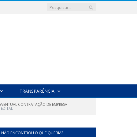
TRANSPARÊNCIA
A EVENTUAL CONTRATAÇÃO DE EMPRESA
EDITAL
NÃO ENCONTROU O QUE QUERIA?