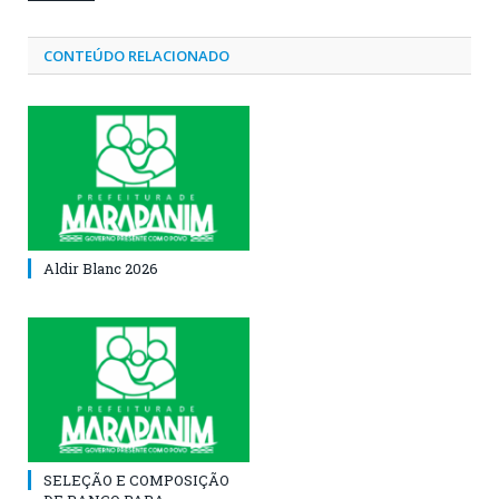
CONTEÚDO RELACIONADO
Aldir Blanc 2026
SELEÇÃO E COMPOSIÇÃO