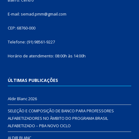
E-mail: semad.pmm@gmail.com
CEP: 68760-000
Telefone: (91) 98561-9227
Horário de atendimento: 08:00h às 14:00h
ÚLTIMAS PUBLICAÇÕES
Aldir Blanc 2026
SELEÇÃO E COMPOSIÇÃO DE BANCO PARA PROFESSORES
ALFABETIZADORES NO ÂMBITO DO PROGRAMA BRASIL
ALFABETIZADO – PBA NOVO CICLO
ALDIR BLANC