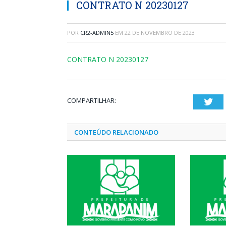
CONTRATO N 20230127
POR
CR2-ADMIN5
EM
22 DE NOVEMBRO DE 2023
CONTRATO N 20230127
COMPARTILHAR:
Twi
CONTEÚDO RELACIONADO