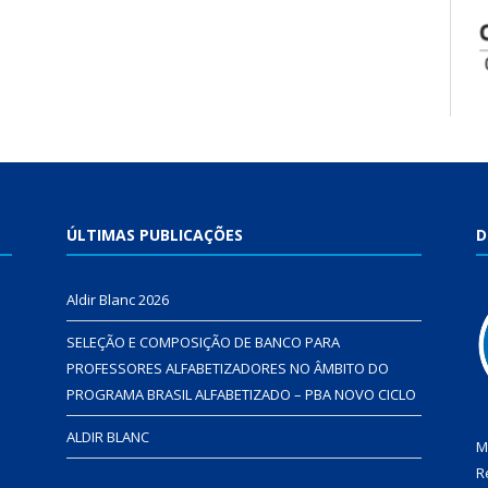
ÚLTIMAS PUBLICAÇÕES
D
Aldir Blanc 2026
SELEÇÃO E COMPOSIÇÃO DE BANCO PARA
PROFESSORES ALFABETIZADORES NO ÂMBITO DO
PROGRAMA BRASIL ALFABETIZADO – PBA NOVO CICLO
ALDIR BLANC
M
R