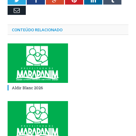
Email
CONTEÚDO RELACIONADO
Aldir Blanc 2026