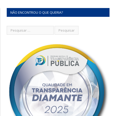
NÃO ENCONTROU O QUE QUERIA?