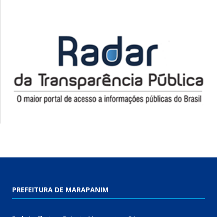
PREFEITURA DE MARAPANIM