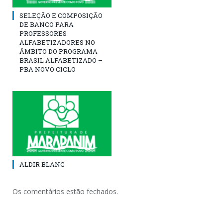
SELEÇÃO E COMPOSIÇÃO
DE BANCO PARA
PROFESSORES
ALFABETIZADORES NO
ÂMBITO DO PROGRAMA
BRASIL ALFABETIZADO –
PBA NOVO CICLO
ALDIR BLANC
Os comentários estão fechados.