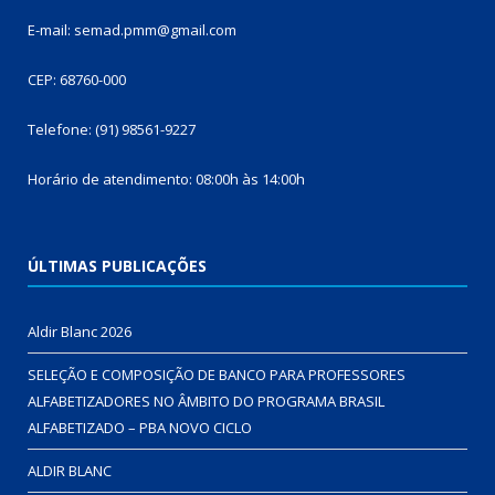
E-mail: semad.pmm@gmail.com
CEP: 68760-000
Telefone: (91) 98561-9227
Horário de atendimento: 08:00h às 14:00h
ÚLTIMAS PUBLICAÇÕES
Aldir Blanc 2026
SELEÇÃO E COMPOSIÇÃO DE BANCO PARA PROFESSORES
ALFABETIZADORES NO ÂMBITO DO PROGRAMA BRASIL
ALFABETIZADO – PBA NOVO CICLO
ALDIR BLANC