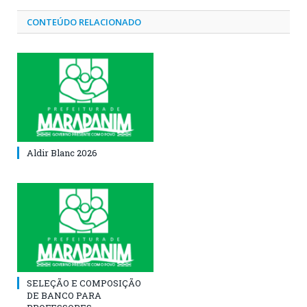
CONTEÚDO RELACIONADO
Aldir Blanc 2026
SELEÇÃO E COMPOSIÇÃO
DE BANCO PARA