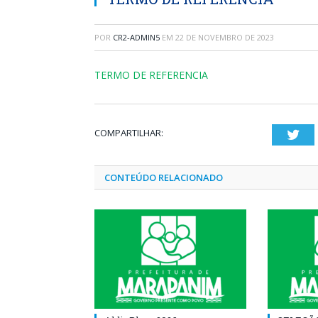
POR
CR2-ADMIN5
EM
22 DE NOVEMBRO DE 2023
TERMO DE REFERENCIA
COMPARTILHAR:
Twi
CONTEÚDO RELACIONADO