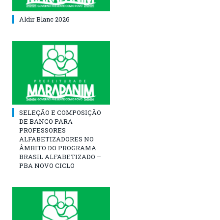
Aldir Blanc 2026
SELEÇÃO E COMPOSIÇÃO
DE BANCO PARA
PROFESSORES
ALFABETIZADORES NO
ÂMBITO DO PROGRAMA
BRASIL ALFABETIZADO –
PBA NOVO CICLO