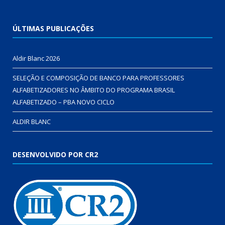
ÚLTIMAS PUBLICAÇÕES
Aldir Blanc 2026
SELEÇÃO E COMPOSIÇÃO DE BANCO PARA PROFESSORES
ALFABETIZADORES NO ÂMBITO DO PROGRAMA BRASIL
ALFABETIZADO – PBA NOVO CICLO
ALDIR BLANC
DESENVOLVIDO POR CR2