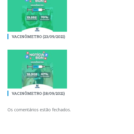
VACINÔMETRO (23/09/2021)
VACINÔMETRO (18/09/2021)
Os comentários estão fechados.