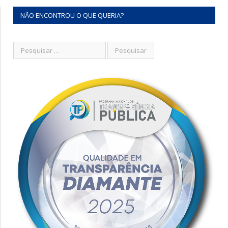
NÃO ENCONTROU O QUE QUERIA?