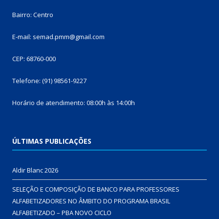
Bairro: Centro
E-mail: semad.pmm@gmail.com
CEP: 68760-000
Telefone: (91) 98561-9227
Horário de atendimento: 08:00h às 14:00h
ÚLTIMAS PUBLICAÇÕES
Aldir Blanc 2026
SELEÇÃO E COMPOSIÇÃO DE BANCO PARA PROFESSORES
ALFABETIZADORES NO ÂMBITO DO PROGRAMA BRASIL
ALFABETIZADO – PBA NOVO CICLO