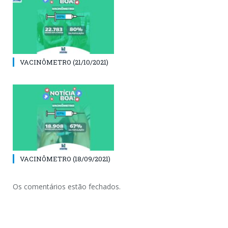
VACINÔMETRO (21/10/2021)
VACINÔMETRO (18/09/2021)
Os comentários estão fechados.