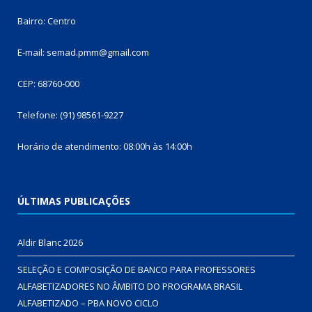
Bairro: Centro
E-mail: semad.pmm@gmail.com
CEP: 68760-000
Telefone: (91) 98561-9227
Horário de atendimento: 08:00h às 14:00h
ÚLTIMAS PUBLICAÇÕES
Aldir Blanc 2026
SELEÇÃO E COMPOSIÇÃO DE BANCO PARA PROFESSORES
ALFABETIZADORES NO ÂMBITO DO PROGRAMA BRASIL
ALFABETIZADO – PBA NOVO CICLO