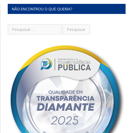
NÃO ENCONTROU O QUE QUERIA?