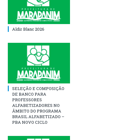
Aldir Blanc 2026
SELEÇÃO E COMPOSIÇÃO
DE BANCO PARA
PROFESSORES
ALFABETIZADORES NO
ÂMBITO DO PROGRAMA
BRASIL ALFABETIZADO –
PBA NOVO CICLO