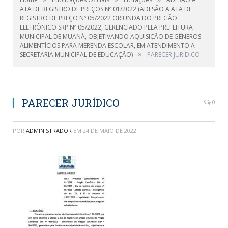
ATA DE REGISTRO DE PREÇOS Nº 01/2022 (ADESÃO A ATA DE
REGISTRO DE PREÇO Nº 05/2022 ORIUNDA DO PREGÃO
ELETRÔNICO SRP Nº 05/2022, GERENCIADO PELA PREFEITURA
MUNICIPAL DE MUANÁ, OBJETIVANDO AQUISIÇÃO DE GÊNEROS
ALIMENTÍCIOS PARA MERENDA ESCOLAR, EM ATENDIMENTO A
»
SECRETARIA MUNICIPAL DE EDUCAÇÃO)
PARECER JURÍDICO
PARECER JURÍDICO
0
POR
ADMINISTRADOR
EM
24 DE MAIO DE 2022