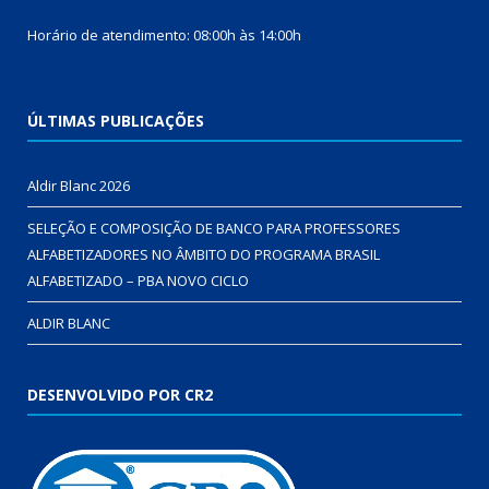
Horário de atendimento: 08:00h às 14:00h
ÚLTIMAS PUBLICAÇÕES
Aldir Blanc 2026
SELEÇÃO E COMPOSIÇÃO DE BANCO PARA PROFESSORES
ALFABETIZADORES NO ÂMBITO DO PROGRAMA BRASIL
ALFABETIZADO – PBA NOVO CICLO
ALDIR BLANC
DESENVOLVIDO POR CR2