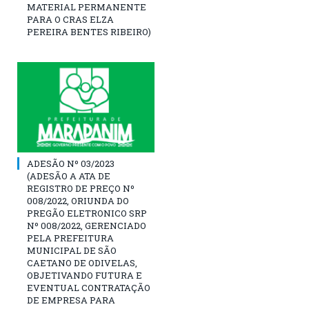
MATERIAL PERMANENTE
PARA O CRAS ELZA
PEREIRA BENTES RIBEIRO)
ADESÃO Nº 03/2023
(ADESÃO A ATA DE
REGISTRO DE PREÇO Nº
008/2022, ORIUNDA DO
PREGÃO ELETRONICO SRP
Nº 008/2022, GERENCIADO
PELA PREFEITURA
MUNICIPAL DE SÃO
CAETANO DE ODIVELAS,
OBJETIVANDO FUTURA E
EVENTUAL CONTRATAÇÃO
DE EMPRESA PARA