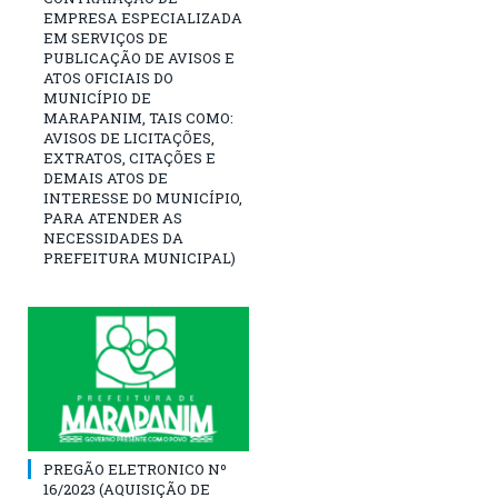
EMPRESA ESPECIALIZADA
EM SERVIÇOS DE
PUBLICAÇÃO DE AVISOS E
ATOS OFICIAIS DO
MUNICÍPIO DE
MARAPANIM, TAIS COMO:
AVISOS DE LICITAÇÕES,
EXTRATOS, CITAÇÕES E
DEMAIS ATOS DE
INTERESSE DO MUNICÍPIO,
PARA ATENDER AS
NECESSIDADES DA
PREFEITURA MUNICIPAL)
PREGÃO ELETRONICO Nº
16/2023 (AQUISIÇÃO DE