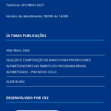
Telefone: (91) 98561-9227
Horário de atendimento: 08:00h às 14:00h
ÚLTIMAS PUBLICAÇÕES
Aldir Blanc 2026
SELEÇÃO E COMPOSIÇÃO DE BANCO PARA PROFESSORES
ALFABETIZADORES NO ÂMBITO DO PROGRAMA BRASIL
ALFABETIZADO – PBA NOVO CICLO
ALDIR BLANC
DESENVOLVIDO POR CR2