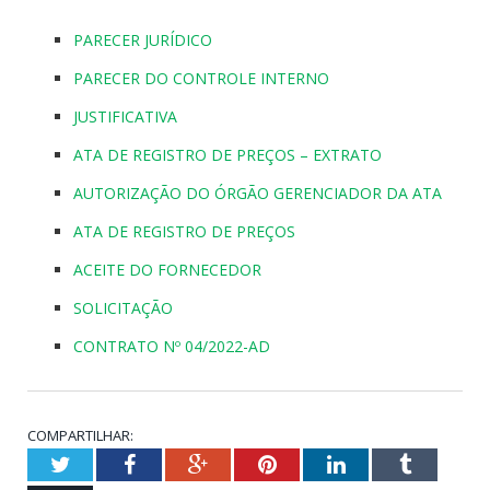
PARECER JURÍDICO
PARECER DO CONTROLE INTERNO
JUSTIFICATIVA
ATA DE REGISTRO DE PREÇOS – EXTRATO
AUTORIZAÇÃO DO ÓRGÃO GERENCIADOR DA ATA
ATA DE REGISTRO DE PREÇOS
ACEITE DO FORNECEDOR
SOLICITAÇÃO
CONTRATO Nº 04/2022-AD
COMPARTILHAR:
Twitter
Facebook
Google+
Pinterest
LinkedIn
Tumblr