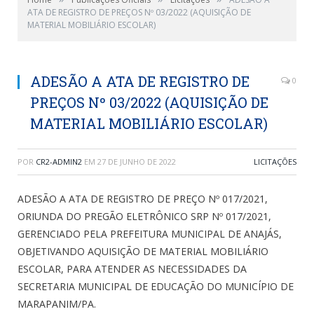
ATA DE REGISTRO DE PREÇOS Nº 03/2022 (AQUISIÇÃO DE
MATERIAL MOBILIÁRIO ESCOLAR)
ADESÃO A ATA DE REGISTRO DE
0
PREÇOS Nº 03/2022 (AQUISIÇÃO DE
MATERIAL MOBILIÁRIO ESCOLAR)
POR
CR2-ADMIN2
EM
27 DE JUNHO DE 2022
LICITAÇÕES
ADESÃO A ATA DE REGISTRO DE PREÇO Nº 017/2021,
ORIUNDA DO PREGÃO ELETRÔNICO SRP Nº 017/2021,
GERENCIADO PELA PREFEITURA MUNICIPAL DE ANAJÁS,
OBJETIVANDO AQUISIÇÃO DE MATERIAL MOBILIÁRIO
ESCOLAR, PARA ATENDER AS NECESSIDADES DA
SECRETARIA MUNICIPAL DE EDUCAÇÃO DO MUNICÍPIO DE
MARAPANIM/PA.