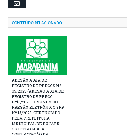
Email
CONTEÚDO RELACIONADO
ADESÃO A ATA DE
REGISTRO DE PREÇOS Nº
05/2023 (ADESÃO A ATA DE
REGISTRO DE PREÇO
Nº15/2023, ORIUNDA DO
PREGÃO ELETRÔNICO SRP
Nº 15/2023, GERENCIADO
PELA PREFEITURA
MUNICIPAL DE BUJARU,
OBJETIVANDO A
CONTRATAÇÃO DE