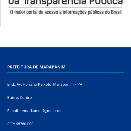
PREFEITURA DE MARAPANIM
End.: Av. Floriano Peixoto, Marapanim – PA
Bairro: Centro
E-mail: semad.pmm@gmail.com
CEP: 68760-000