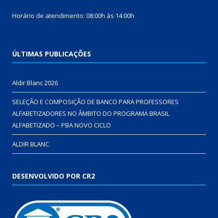
Horário de atendimento: 08:00h às 14:00h
ÚLTIMAS PUBLICAÇÕES
Aldir Blanc 2026
SELEÇÃO E COMPOSIÇÃO DE BANCO PARA PROFESSORES
ALFABETIZADORES NO ÂMBITO DO PROGRAMA BRASIL
ALFABETIZADO – PBA NOVO CICLO
ALDIR BLANC
DESENVOLVIDO POR CR2