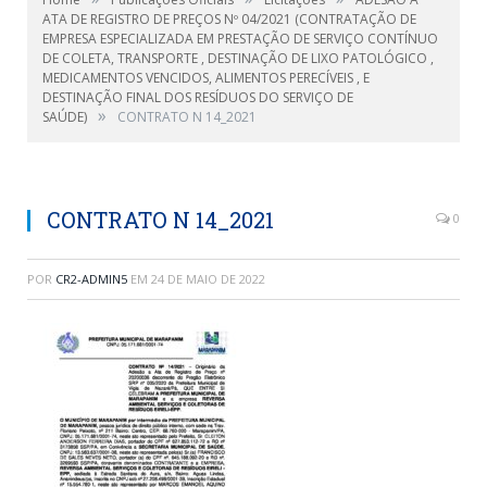
ATA DE REGISTRO DE PREÇOS Nº 04/2021 (CONTRATAÇÃO DE
EMPRESA ESPECIALIZADA EM PRESTAÇÃO DE SERVIÇO CONTÍNUO
DE COLETA, TRANSPORTE , DESTINAÇÃO DE LIXO PATOLÓGICO ,
MEDICAMENTOS VENCIDOS, ALIMENTOS PERECÍVEIS , E
DESTINAÇÃO FINAL DOS RESÍDUOS DO SERVIÇO DE
»
SAÚDE)
CONTRATO N 14_2021
CONTRATO N 14_2021
0
POR
CR2-ADMIN5
EM
24 DE MAIO DE 2022