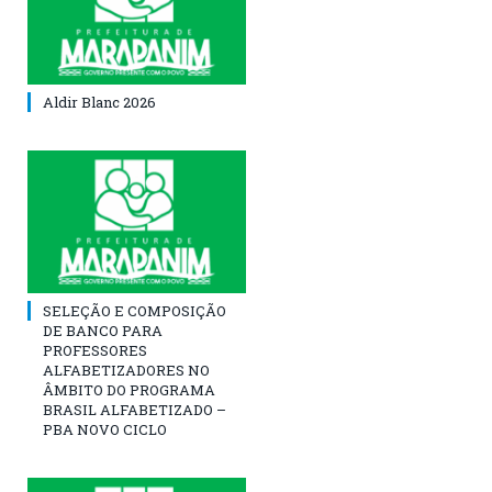
Aldir Blanc 2026
SELEÇÃO E COMPOSIÇÃO
DE BANCO PARA
PROFESSORES
ALFABETIZADORES NO
ÂMBITO DO PROGRAMA
BRASIL ALFABETIZADO –
PBA NOVO CICLO