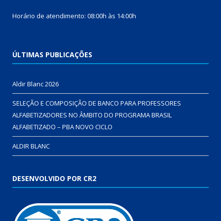
Horário de atendimento: 08:00h às 14:00h
ÚLTIMAS PUBLICAÇÕES
Aldir Blanc 2026
SELEÇÃO E COMPOSIÇÃO DE BANCO PARA PROFESSORES
ALFABETIZADORES NO ÂMBITO DO PROGRAMA BRASIL
ALFABETIZADO – PBA NOVO CICLO
ALDIR BLANC
DESENVOLVIDO POR CR2