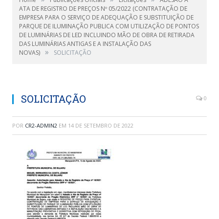
ATA DE REGISTRO DE PREÇOS Nº 05/2022 (CONTRATAÇÃO DE
EMPRESA PARA O SERVIÇO DE ADEQUAÇÃO E SUBSTITUIÇÃO DE
PARQUE DE ILUMINAÇÃO PUBLICA COM UTILIZAÇÃO DE PONTOS
DE LUMINÁRIAS DE LED INCLUINDO MÃO DE OBRA DE RETIRADA
DAS LUMINÁRIAS ANTIGAS E A INSTALAÇÃO DAS
»
NOVAS)
SOLICITAÇÃO
SOLICITAÇÃO
0
POR
CR2-ADMIN2
EM
14 DE SETEMBRO DE 2022