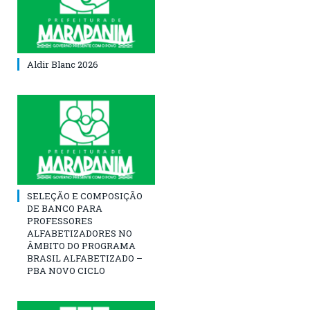
Aldir Blanc 2026
SELEÇÃO E COMPOSIÇÃO
DE BANCO PARA
PROFESSORES
ALFABETIZADORES NO
ÂMBITO DO PROGRAMA
BRASIL ALFABETIZADO –
PBA NOVO CICLO