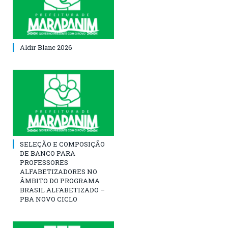
Aldir Blanc 2026
SELEÇÃO E COMPOSIÇÃO
DE BANCO PARA
PROFESSORES
ALFABETIZADORES NO
ÂMBITO DO PROGRAMA
BRASIL ALFABETIZADO –
PBA NOVO CICLO