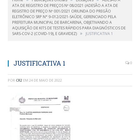
ATA DE REGISTRO DE PREÇOS Nº 08/2021 (ADESÃO A ATA DE
REGISTRO DE PREÇO Nº 001/2021 ORIUNDA DO PREGÃO
ELETRÔNICO SRP N° 9-012/2021-SAÚDE, GERENCIADO PELA
PREFEITURA MUNICIPAL DE BARCARENA, OBJETIVANDO A
AQUISIÇÃO DE KITS DE TESTES RÁPIDOS PARA DIAGNÓSTICOS DE
»
SARS-COV-2 (COVID-19), E GRAVIDEZ)
JUSTIFICATIVA 1
JUSTIFICATIVA 1
0
POR
CR2
EM
24 DE MAIO DE 2022