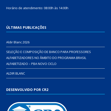
Horário de atendimento: 08:00h às 14:00h
ÚLTIMAS PUBLICAÇÕES
Aldir Blanc 2026
SELEÇÃO E COMPOSIÇÃO DE BANCO PARA PROFESSORES
ALFABETIZADORES NO ÂMBITO DO PROGRAMA BRASIL
ALFABETIZADO – PBA NOVO CICLO
ALDIR BLANC
DESENVOLVIDO POR CR2