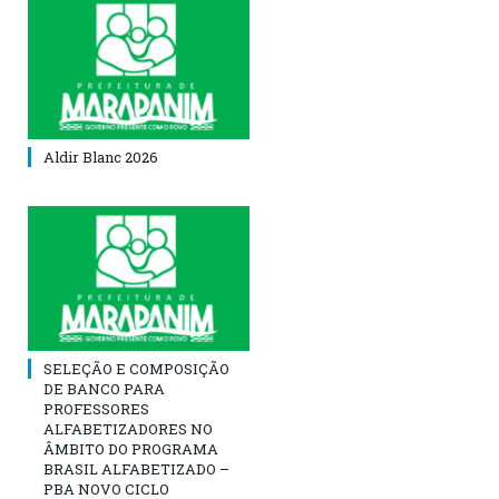
Aldir Blanc 2026
SELEÇÃO E COMPOSIÇÃO
DE BANCO PARA
PROFESSORES
ALFABETIZADORES NO
ÂMBITO DO PROGRAMA
BRASIL ALFABETIZADO –
PBA NOVO CICLO