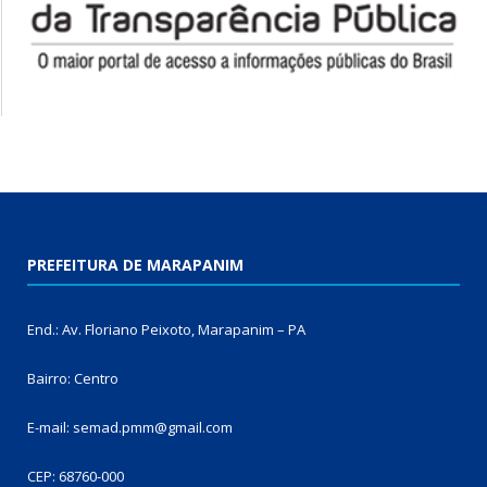
PREFEITURA DE MARAPANIM
End.: Av. Floriano Peixoto, Marapanim – PA
Bairro: Centro
E-mail: semad.pmm@gmail.com
CEP: 68760-000