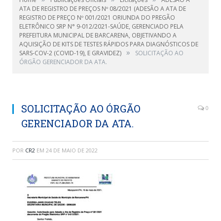
ATA DE REGISTRO DE PREÇOS Nº 08/2021 (ADESÃO A ATA DE
REGISTRO DE PREÇO Nº 001/2021 ORIUNDA DO PREGÃO
ELETRÔNICO SRP N° 9-012/2021-SAÚDE, GERENCIADO PELA
PREFEITURA MUNICIPAL DE BARCARENA, OBJETIVANDO A
AQUISIÇÃO DE KITS DE TESTES RÁPIDOS PARA DIAGNÓSTICOS DE
»
SARS-COV-2 (COVID-19), E GRAVIDEZ)
SOLICITAÇÃO AO
ÓRGÃO GERENCIADOR DA ATA.
SOLICITAÇÃO AO ÓRGÃO
0
GERENCIADOR DA ATA.
POR
CR2
EM
24 DE MAIO DE 2022