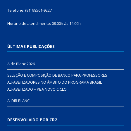
Telefone: (91) 98561-9227
Horário de atendimento: 08:00h às 14:00h
ÚLTIMAS PUBLICAÇÕES
Aldir Blanc 2026
SELEÇÃO E COMPOSIÇÃO DE BANCO PARA PROFESSORES
ALFABETIZADORES NO ÂMBITO DO PROGRAMA BRASIL
ALFABETIZADO – PBA NOVO CICLO
ALDIR BLANC
DESENVOLVIDO POR CR2