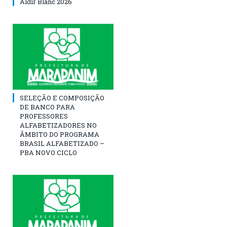
Aldir Blanc 2026
SELEÇÃO E COMPOSIÇÃO
DE BANCO PARA
PROFESSORES
ALFABETIZADORES NO
ÂMBITO DO PROGRAMA
BRASIL ALFABETIZADO –
PBA NOVO CICLO