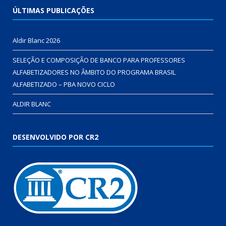
ÚLTIMAS PUBLICAÇÕES
Aldir Blanc 2026
SELEÇÃO E COMPOSIÇÃO DE BANCO PARA PROFESSORES
ALFABETIZADORES NO ÂMBITO DO PROGRAMA BRASIL
ALFABETIZADO – PBA NOVO CICLO
ALDIR BLANC
DESENVOLVIDO POR CR2