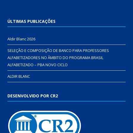
ÚLTIMAS PUBLICAÇÕES
Aldir Blanc 2026
SELEÇÃO E COMPOSIÇÃO DE BANCO PARA PROFESSORES
ALFABETIZADORES NO ÂMBITO DO PROGRAMA BRASIL
ALFABETIZADO – PBA NOVO CICLO
ALDIR BLANC
DESENVOLVIDO POR CR2