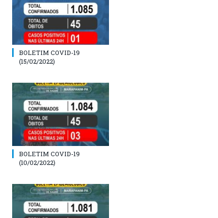
BOLETIM COVID-19
(15/02/2022)
BOLETIM COVID-19
(10/02/2022)