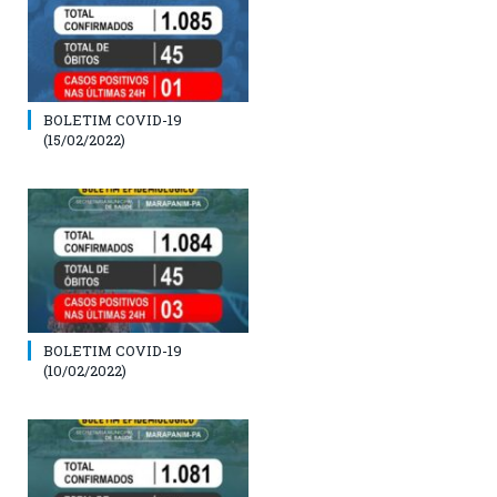
BOLETIM COVID-19
(15/02/2022)
BOLETIM COVID-19
(10/02/2022)