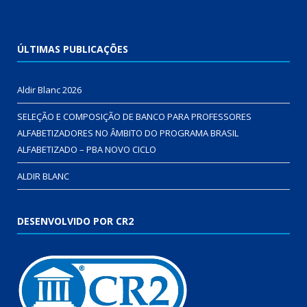
ÚLTIMAS PUBLICAÇÕES
Aldir Blanc 2026
SELEÇÃO E COMPOSIÇÃO DE BANCO PARA PROFESSORES
ALFABETIZADORES NO ÂMBITO DO PROGRAMA BRASIL
ALFABETIZADO – PBA NOVO CICLO
ALDIR BLANC
DESENVOLVIDO POR CR2