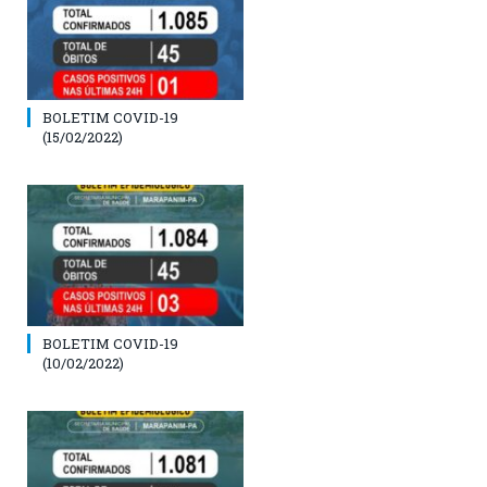
BOLETIM COVID-19
(15/02/2022)
BOLETIM COVID-19
(10/02/2022)