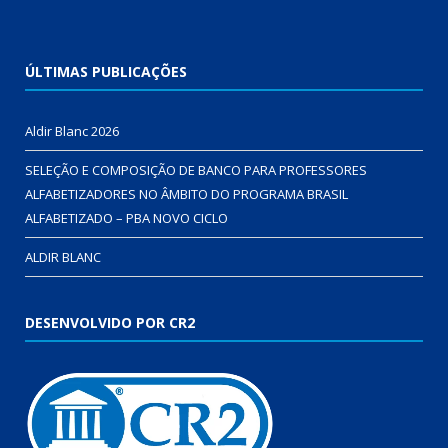
ÚLTIMAS PUBLICAÇÕES
Aldir Blanc 2026
SELEÇÃO E COMPOSIÇÃO DE BANCO PARA PROFESSORES
ALFABETIZADORES NO ÂMBITO DO PROGRAMA BRASIL
ALFABETIZADO – PBA NOVO CICLO
ALDIR BLANC
DESENVOLVIDO POR CR2