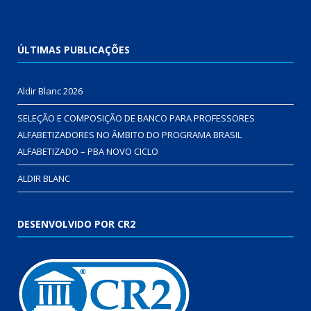
ÚLTIMAS PUBLICAÇÕES
Aldir Blanc 2026
SELEÇÃO E COMPOSIÇÃO DE BANCO PARA PROFESSORES
ALFABETIZADORES NO ÂMBITO DO PROGRAMA BRASIL
ALFABETIZADO – PBA NOVO CICLO
ALDIR BLANC
DESENVOLVIDO POR CR2