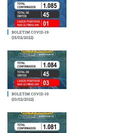
BOLETIM COVID-19
(15/02/2022)
BOLETIM COVID-19
(10/02/2022)