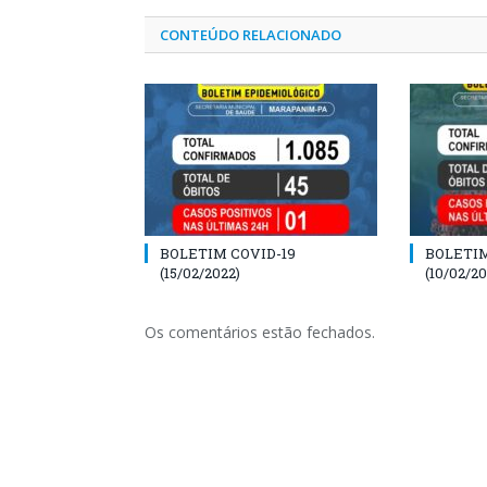
CONTEÚDO RELACIONADO
BOLETIM COVID-19
BOLETIM
(15/02/2022)
(10/02/20
Os comentários estão fechados.