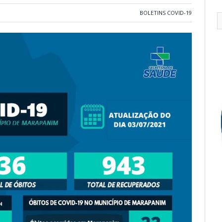
BOLETINS COVID-19