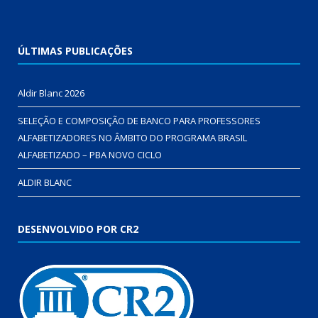
ÚLTIMAS PUBLICAÇÕES
Aldir Blanc 2026
SELEÇÃO E COMPOSIÇÃO DE BANCO PARA PROFESSORES
ALFABETIZADORES NO ÂMBITO DO PROGRAMA BRASIL
ALFABETIZADO – PBA NOVO CICLO
ALDIR BLANC
DESENVOLVIDO POR CR2