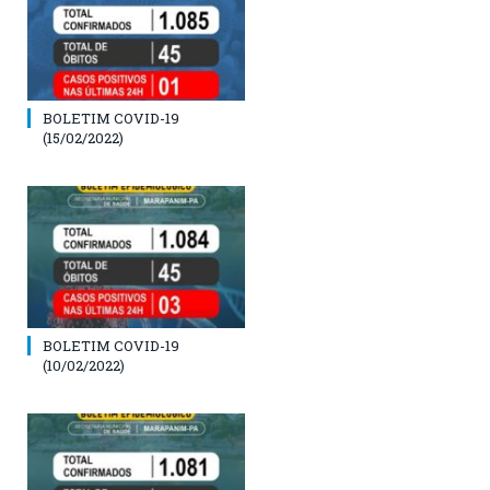
BOLETIM COVID-19
(15/02/2022)
BOLETIM COVID-19
(10/02/2022)