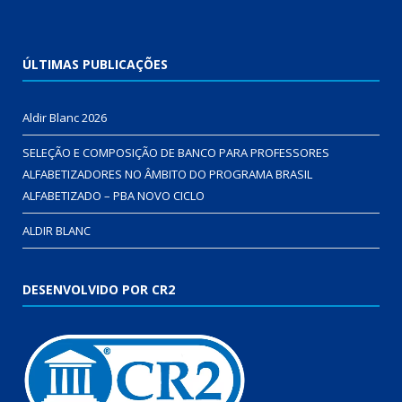
ÚLTIMAS PUBLICAÇÕES
Aldir Blanc 2026
SELEÇÃO E COMPOSIÇÃO DE BANCO PARA PROFESSORES
ALFABETIZADORES NO ÂMBITO DO PROGRAMA BRASIL
ALFABETIZADO – PBA NOVO CICLO
ALDIR BLANC
DESENVOLVIDO POR CR2