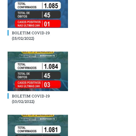
BOLETIM COVID-19
(15/02/2022)
BOLETIM COVID-19
(10/02/2022)