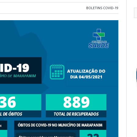
BOLETINS COVID-19