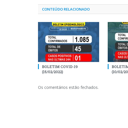
CONTEÚDO RELACIONADO
BOLETIM COVID-19
BOLETIM
(15/02/2022)
(10/02/20
Os comentários estão fechados.