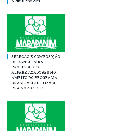
Aldir Blanc 2026
SELEÇÃO E COMPOSIÇÃO
DE BANCO PARA
PROFESSORES
ALFABETIZADORES NO
ÂMBITO DO PROGRAMA
BRASIL ALFABETIZADO –
PBA NOVO CICLO