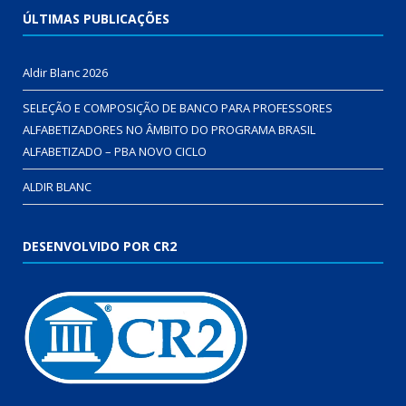
ÚLTIMAS PUBLICAÇÕES
Aldir Blanc 2026
SELEÇÃO E COMPOSIÇÃO DE BANCO PARA PROFESSORES
ALFABETIZADORES NO ÂMBITO DO PROGRAMA BRASIL
ALFABETIZADO – PBA NOVO CICLO
ALDIR BLANC
DESENVOLVIDO POR CR2