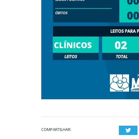
COMPARTILHAR:
Twi