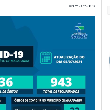
BOLETINS COVID-19