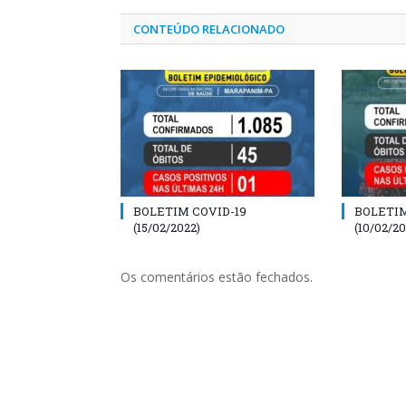
CONTEÚDO RELACIONADO
BOLETIM COVID-19
BOLETIM
(15/02/2022)
(10/02/20
Os comentários estão fechados.