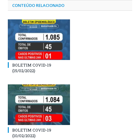
CONTEÚDO RELACIONADO
BOLETIM COVID-19
(15/02/2022)
BOLETIM COVID-19
(10/02/2022)