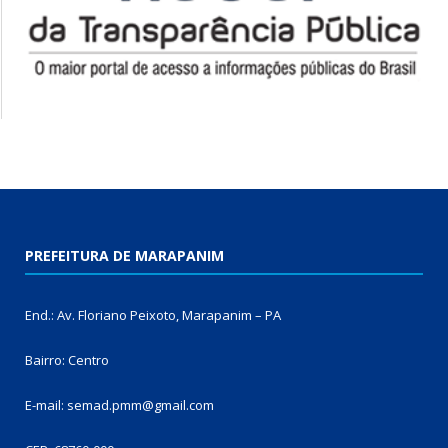
PREFEITURA DE MARAPANIM
End.: Av. Floriano Peixoto, Marapanim – PA
Bairro: Centro
E-mail: semad.pmm@gmail.com