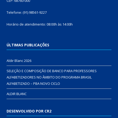
CEP: 68760-000
Telefone: (91) 98561-9227
Horário de atendimento: 08:00h às 14:00h
ÚLTIMAS PUBLICAÇÕES
Aldir Blanc 2026
SELEÇÃO E COMPOSIÇÃO DE BANCO PARA PROFESSORES
ALFABETIZADORES NO ÂMBITO DO PROGRAMA BRASIL
ALFABETIZADO – PBA NOVO CICLO
ALDIR BLANC
DESENVOLVIDO POR CR2