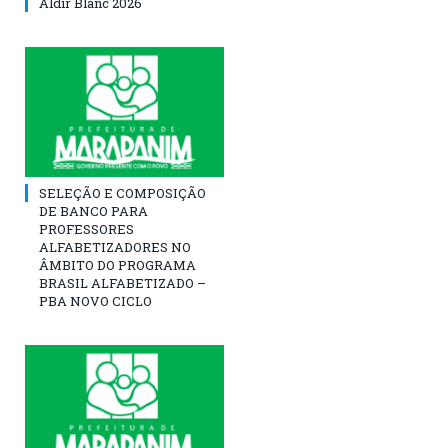
Aldir Blanc 2026
SELEÇÃO E COMPOSIÇÃO
DE BANCO PARA
PROFESSORES
ALFABETIZADORES NO
ÂMBITO DO PROGRAMA
BRASIL ALFABETIZADO –
PBA NOVO CICLO