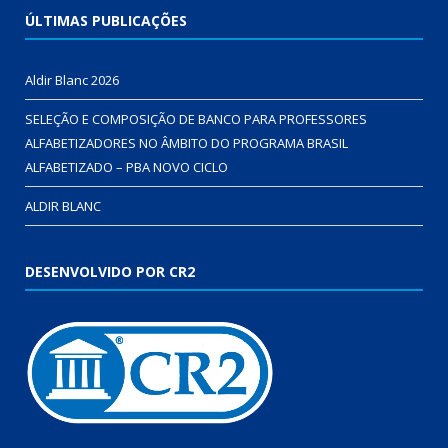
ÚLTIMAS PUBLICAÇÕES
Aldir Blanc 2026
SELEÇÃO E COMPOSIÇÃO DE BANCO PARA PROFESSORES
ALFABETIZADORES NO ÂMBITO DO PROGRAMA BRASIL
ALFABETIZADO – PBA NOVO CICLO
ALDIR BLANC
DESENVOLVIDO POR CR2