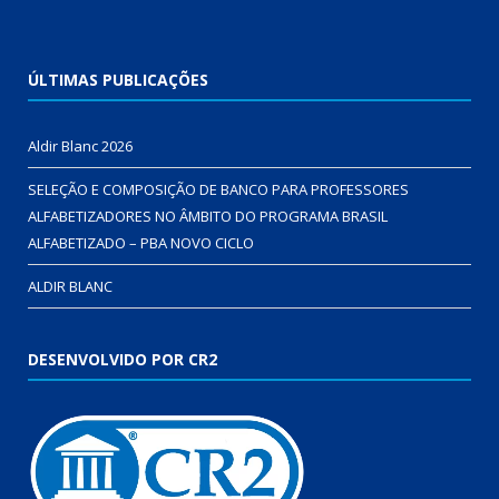
ÚLTIMAS PUBLICAÇÕES
Aldir Blanc 2026
SELEÇÃO E COMPOSIÇÃO DE BANCO PARA PROFESSORES
ALFABETIZADORES NO ÂMBITO DO PROGRAMA BRASIL
ALFABETIZADO – PBA NOVO CICLO
ALDIR BLANC
DESENVOLVIDO POR CR2