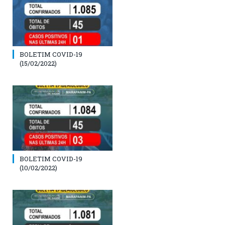
BOLETIM COVID-19
(15/02/2022)
BOLETIM COVID-19
(10/02/2022)