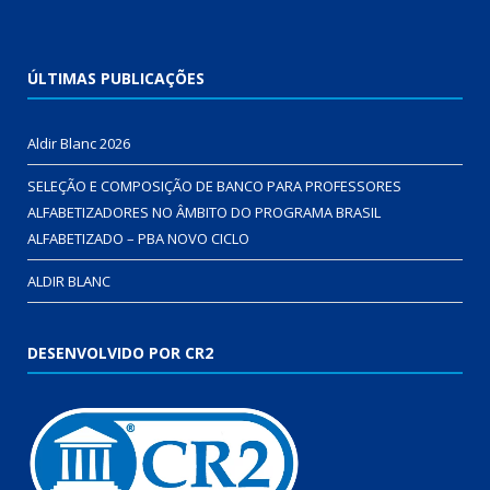
ÚLTIMAS PUBLICAÇÕES
Aldir Blanc 2026
SELEÇÃO E COMPOSIÇÃO DE BANCO PARA PROFESSORES
ALFABETIZADORES NO ÂMBITO DO PROGRAMA BRASIL
ALFABETIZADO – PBA NOVO CICLO
ALDIR BLANC
DESENVOLVIDO POR CR2