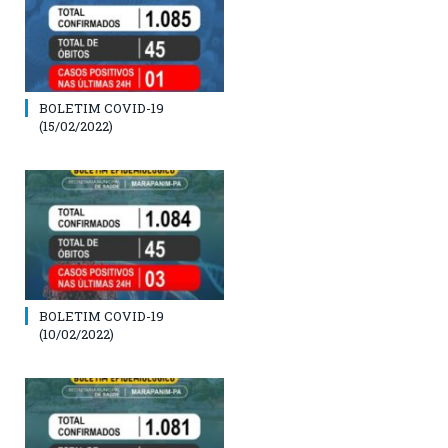
BOLETIM COVID-19
(15/02/2022)
BOLETIM COVID-19
(10/02/2022)