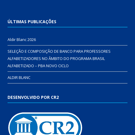
ÚLTIMAS PUBLICAÇÕES
Aldir Blanc 2026
SELEÇÃO E COMPOSIÇÃO DE BANCO PARA PROFESSORES
ALFABETIZADORES NO ÂMBITO DO PROGRAMA BRASIL
ALFABETIZADO – PBA NOVO CICLO
ALDIR BLANC
DESENVOLVIDO POR CR2