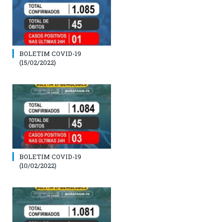
BOLETIM COVID-19
(15/02/2022)
BOLETIM COVID-19
(10/02/2022)