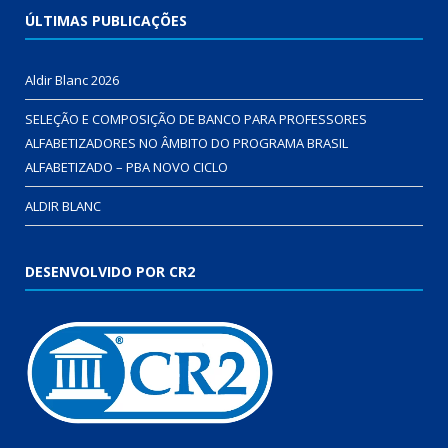
ÚLTIMAS PUBLICAÇÕES
Aldir Blanc 2026
SELEÇÃO E COMPOSIÇÃO DE BANCO PARA PROFESSORES
ALFABETIZADORES NO ÂMBITO DO PROGRAMA BRASIL
ALFABETIZADO – PBA NOVO CICLO
ALDIR BLANC
DESENVOLVIDO POR CR2