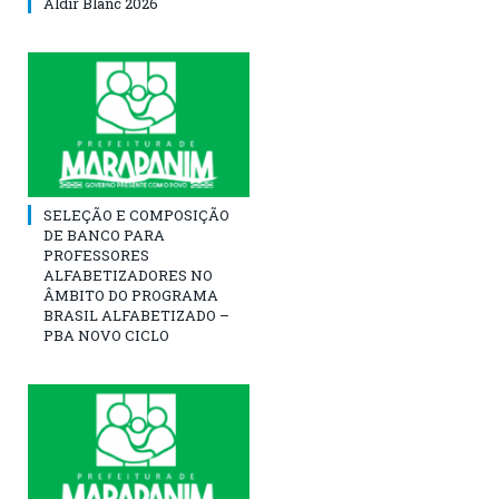
Aldir Blanc 2026
SELEÇÃO E COMPOSIÇÃO
DE BANCO PARA
PROFESSORES
ALFABETIZADORES NO
ÂMBITO DO PROGRAMA
BRASIL ALFABETIZADO –
PBA NOVO CICLO