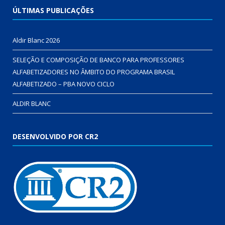
ÚLTIMAS PUBLICAÇÕES
Aldir Blanc 2026
SELEÇÃO E COMPOSIÇÃO DE BANCO PARA PROFESSORES
ALFABETIZADORES NO ÂMBITO DO PROGRAMA BRASIL
ALFABETIZADO – PBA NOVO CICLO
ALDIR BLANC
DESENVOLVIDO POR CR2