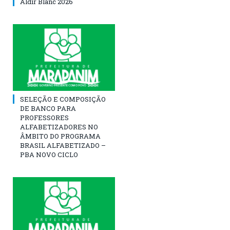
Aldir Blanc 2026
SELEÇÃO E COMPOSIÇÃO
DE BANCO PARA
PROFESSORES
ALFABETIZADORES NO
ÂMBITO DO PROGRAMA
BRASIL ALFABETIZADO –
PBA NOVO CICLO