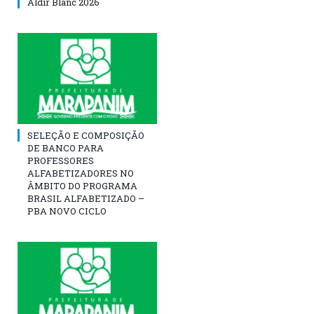
Aldir Blanc 2026
SELEÇÃO E COMPOSIÇÃO
DE BANCO PARA
PROFESSORES
ALFABETIZADORES NO
ÂMBITO DO PROGRAMA
BRASIL ALFABETIZADO –
PBA NOVO CICLO