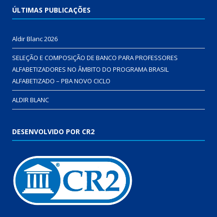
ÚLTIMAS PUBLICAÇÕES
Aldir Blanc 2026
SELEÇÃO E COMPOSIÇÃO DE BANCO PARA PROFESSORES
ALFABETIZADORES NO ÂMBITO DO PROGRAMA BRASIL
ALFABETIZADO – PBA NOVO CICLO
ALDIR BLANC
DESENVOLVIDO POR CR2