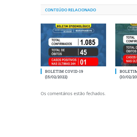
CONTEÚDO RELACIONADO
BOLETIM COVID-19
BOLETIM
(15/02/2022)
(10/02/20
Os comentários estão fechados.