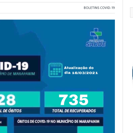
BOLETINS COVID-19