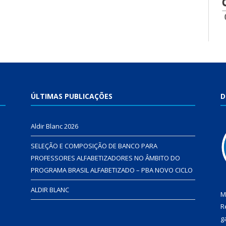
ÚLTIMAS PUBLICAÇÕES
D
Aldir Blanc 2026
SELEÇÃO E COMPOSIÇÃO DE BANCO PARA
PROFESSORES ALFABETIZADORES NO ÂMBITO DO
PROGRAMA BRASIL ALFABETIZADO – PBA NOVO CICLO
ALDIR BLANC
M
R
g