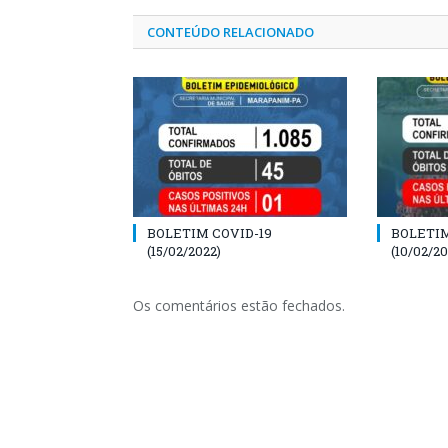
CONTEÚDO RELACIONADO
BOLETIM COVID-19
BOLETIM
(15/02/2022)
(10/02/20
Os comentários estão fechados.