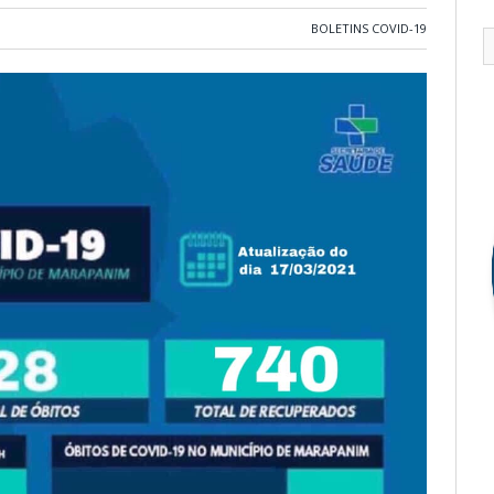
BOLETINS COVID-19