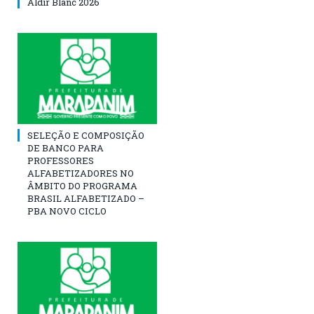
Aldir Blanc 2026
SELEÇÃO E COMPOSIÇÃO
DE BANCO PARA
PROFESSORES
ALFABETIZADORES NO
ÂMBITO DO PROGRAMA
BRASIL ALFABETIZADO –
PBA NOVO CICLO