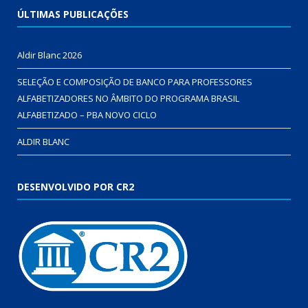
ÚLTIMAS PUBLICAÇÕES
Aldir Blanc 2026
SELEÇÃO E COMPOSIÇÃO DE BANCO PARA PROFESSORES
ALFABETIZADORES NO ÂMBITO DO PROGRAMA BRASIL
ALFABETIZADO – PBA NOVO CICLO
ALDIR BLANC
DESENVOLVIDO POR CR2