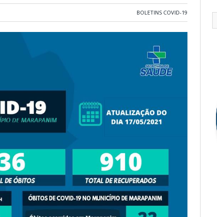
BOLETINS COVID-19