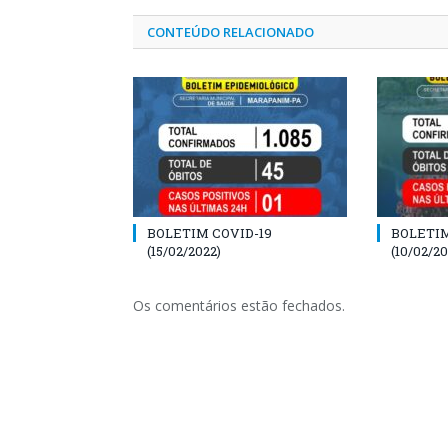
CONTEÚDO RELACIONADO
BOLETIM COVID-19
BOLETIM
(15/02/2022)
(10/02/20
Os comentários estão fechados.