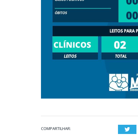
COMPARTILHAR:
Twi