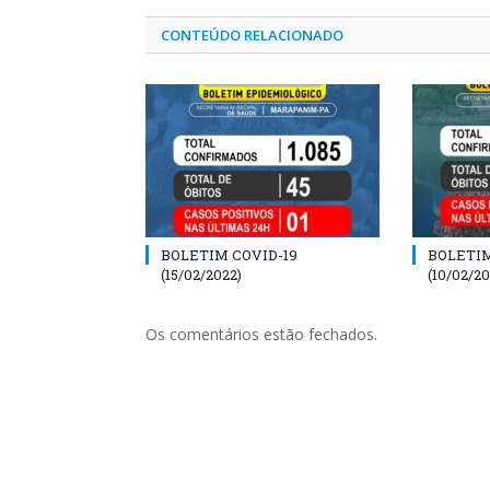
CONTEÚDO RELACIONADO
BOLETIM COVID-19
BOLETIM
(15/02/2022)
(10/02/20
Os comentários estão fechados.