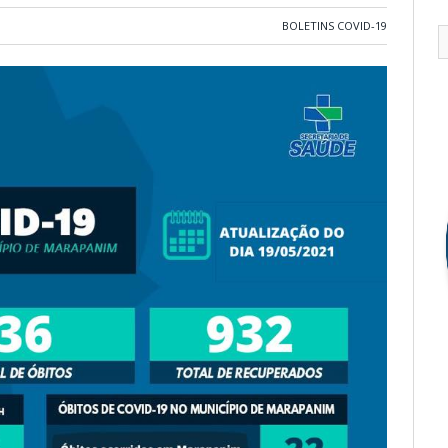
BOLETINS COVID-19