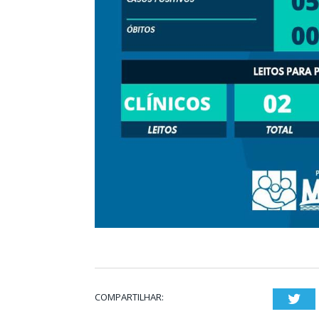
COMPARTILHAR:
Twi